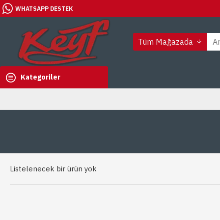
WHATSAPP DESTEK
Tüm Mağazada
Kategoriler
Listelenecek bir ürün yok