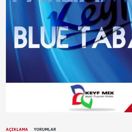
AÇIKLAMA
YORUMLAR