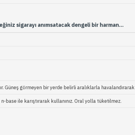
ceğiniz sigarayı anımsatacak dengeli bir harman…
. Güneş görmeyen bir yerde belirli aralıklarla havalandırarak
-base ile karıştırarak kullanınız. Oral yolla tüketilmez.